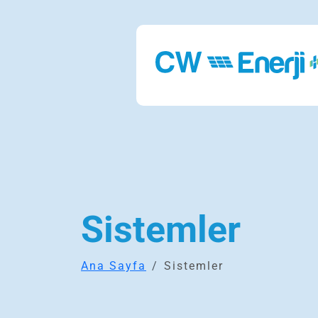
Sistemler
Ana Sayfa
Sistemler