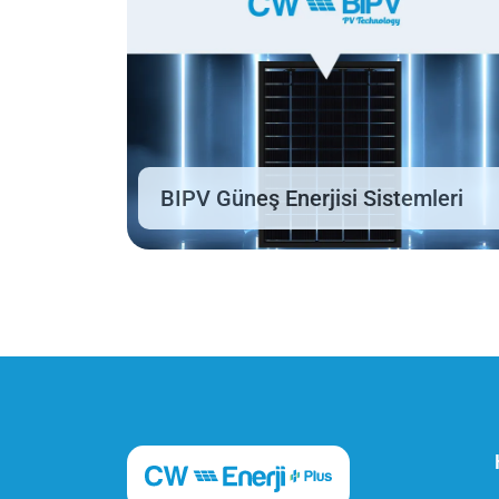
BIPV Güneş Enerjisi Sistemleri