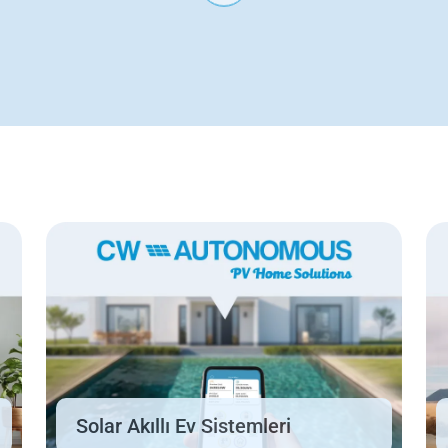
Solar Akıllı Ev Sistemleri