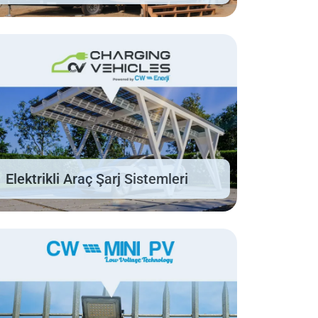
Elektrikli Araç Şarj Sistemleri