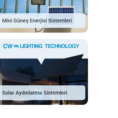
Mini Güneş Enerjisi Sistemleri
Solar Aydınlatma Sistemleri