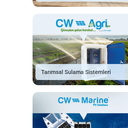
Tarımsal Sulama Sistemleri