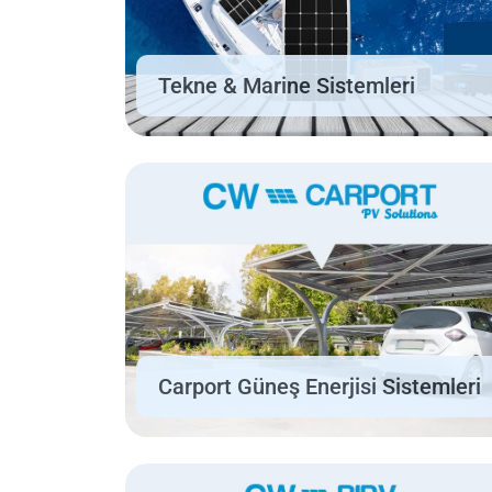
Tekne & Marine Sistemleri
Carport Güneş Enerjisi Sistemleri