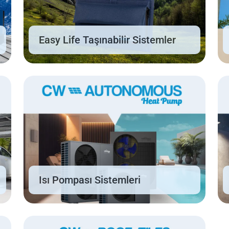
Easy Life Taşınabilir Sistemler
Isı Pompası Sistemleri