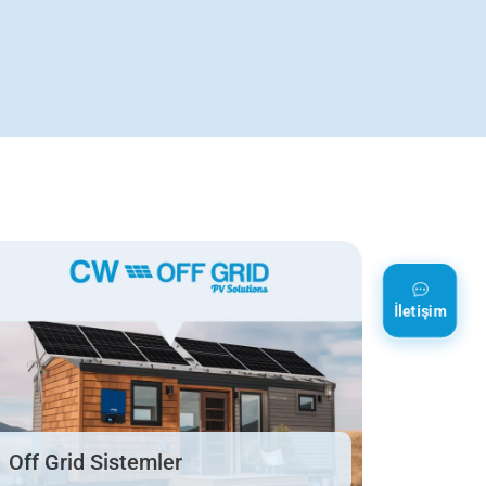
İletişim
Off Grid Sistemler