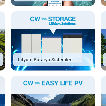
Lityum Batarya Sistemleri