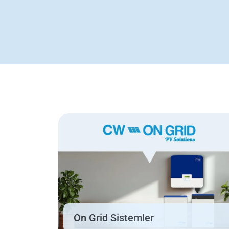
On Grid Sistemler