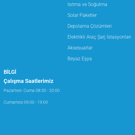
Isıtma ve Soğutma
Solar Paketler
Depolama Çözümleri
Elektrikli Araç Şarj İstasyonları
Aksesuarlar
Beyaz Eşya
BİLGİ
Çalışma Saatlerimiz
Pazartesi- Cuma
08:30 - 20:00
Cumartesi
09:00 - 19:00