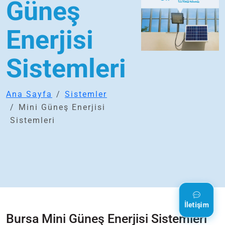
Güneş
Enerjisi
Sistemleri
Ana Sayfa
Sistemler
Mini Güneş Enerjisi
Sistemleri
İletişim
Bursa Mini Güneş Enerjisi Sistemleri